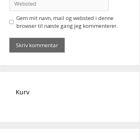
Gem mit navn, mail og websted i denne
browser til næste gang jeg kommenterer.
Kurv