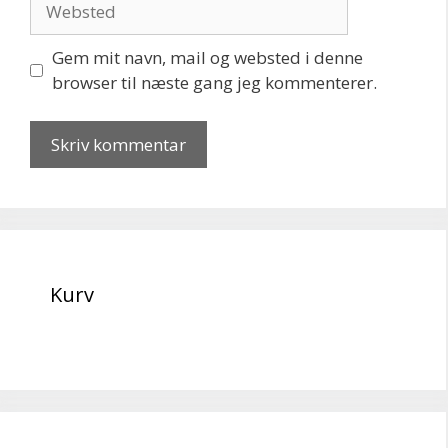
Gem mit navn, mail og websted i denne
browser til næste gang jeg kommenterer.
Kurv