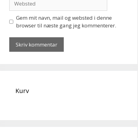
Gem mit navn, mail og websted i denne
browser til næste gang jeg kommenterer.
Kurv