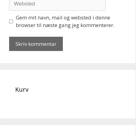
Gem mit navn, mail og websted i denne
browser til næste gang jeg kommenterer.
Kurv