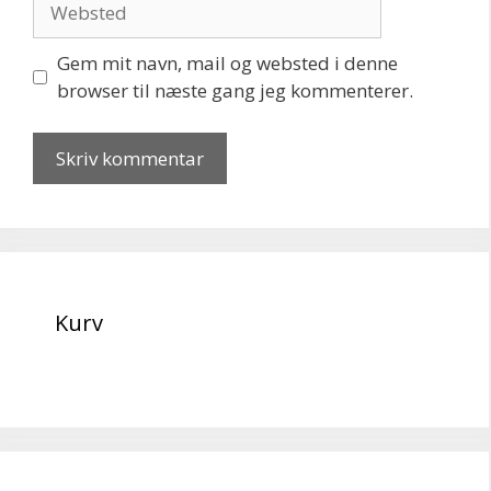
Gem mit navn, mail og websted i denne
browser til næste gang jeg kommenterer.
Kurv