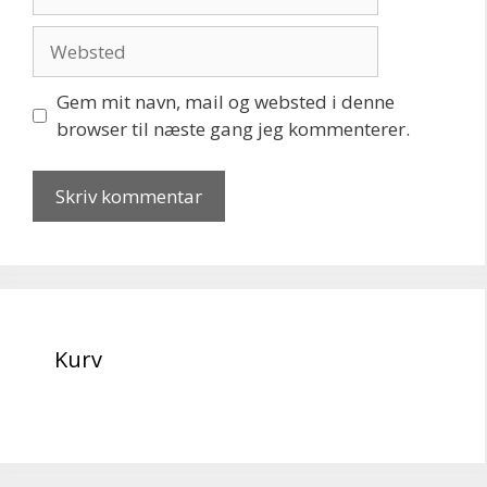
mail
Websted
Gem mit navn, mail og websted i denne
browser til næste gang jeg kommenterer.
Kurv