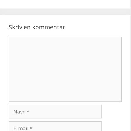
Skriv en kommentar
Kommentar
Navn
E-