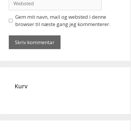
Gem mit navn, mail og websted i denne
browser til næste gang jeg kommenterer.
Kurv