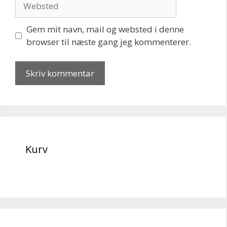
Gem mit navn, mail og websted i denne
browser til næste gang jeg kommenterer.
Kurv