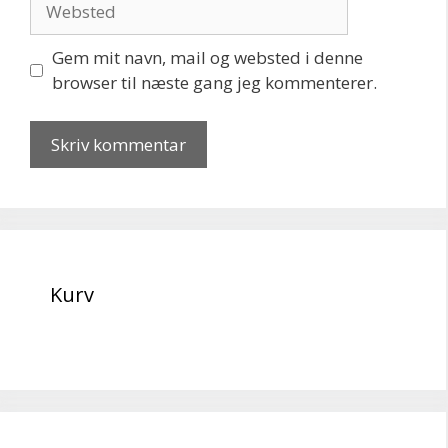
Gem mit navn, mail og websted i denne
browser til næste gang jeg kommenterer.
Kurv