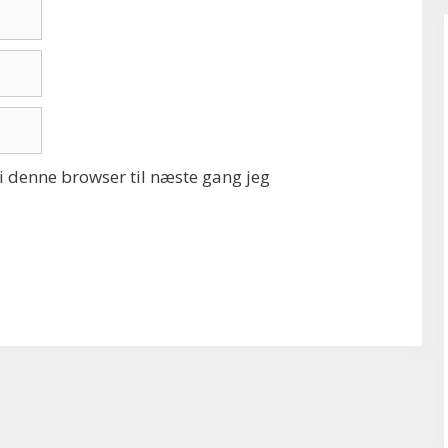
 denne browser til næste gang jeg