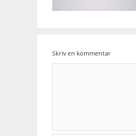
Skriv en kommentar
Kommentar