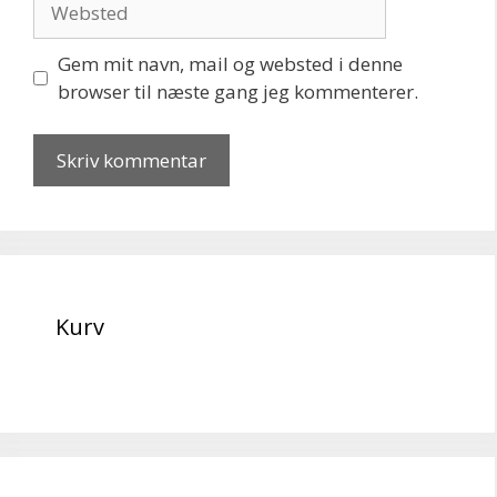
Gem mit navn, mail og websted i denne
browser til næste gang jeg kommenterer.
Kurv