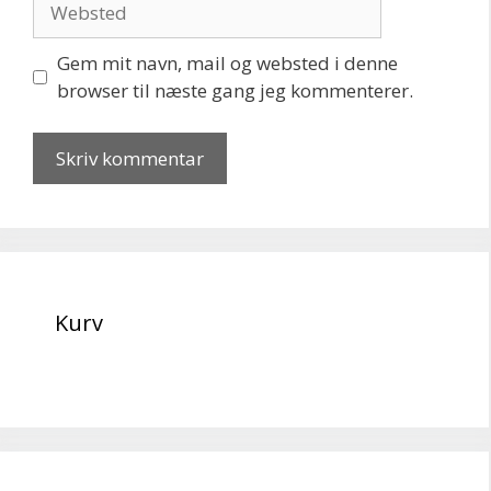
Gem mit navn, mail og websted i denne
browser til næste gang jeg kommenterer.
Kurv