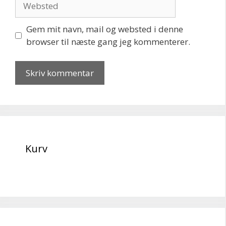
Gem mit navn, mail og websted i denne
browser til næste gang jeg kommenterer.
Kurv