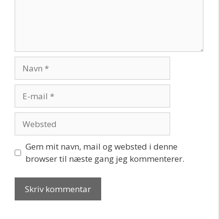
Navn
E-
mail
Websted
Gem mit navn, mail og websted i denne
browser til næste gang jeg kommenterer.