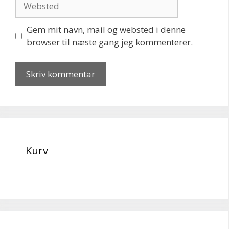
Gem mit navn, mail og websted i denne
browser til næste gang jeg kommenterer.
Kurv