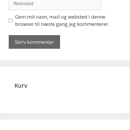
Gem mit navn, mail og websted i denne
browser til næste gang jeg kommenterer.
Kurv