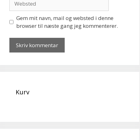
Gem mit navn, mail og websted i denne
browser til næste gang jeg kommenterer.
Kurv